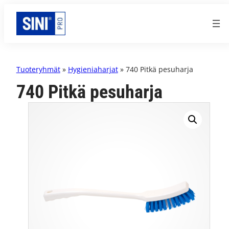
Tuoteryhmät
»
Hygieniaharjat
» 740 Pitkä pesuharja
740 Pitkä pesuharja