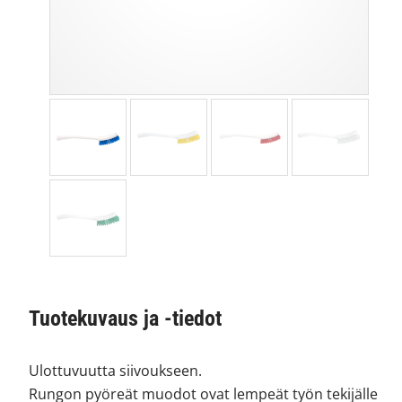
Tuotekuvaus ja -tiedot
Ulottuvuutta siivoukseen.
Rungon pyöreät muodot ovat lempeät työn tekijälle