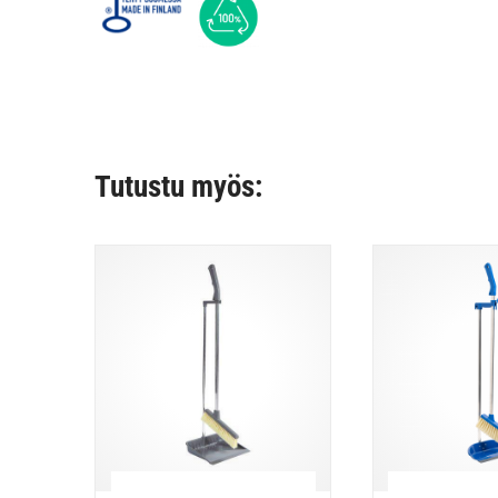
Tutustu myös: