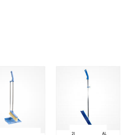
209 PROFESSIONAL