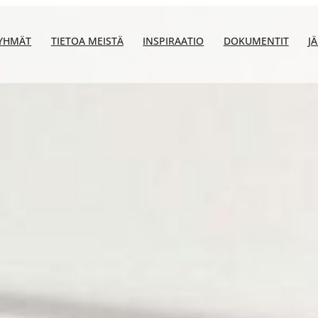
YHMÄT
TIETOA MEISTÄ
INSPIRAATIO
DOKUMENTIT
J