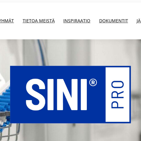
YHMÄT
TIETOA MEISTÄ
INSPIRAATIO
DOKUMENTIT
J