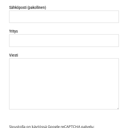
Sähköposti (pakollinen)
Yritys
Viesti
Sivustolla on käytössä Google reCAPTCHA palvelu: