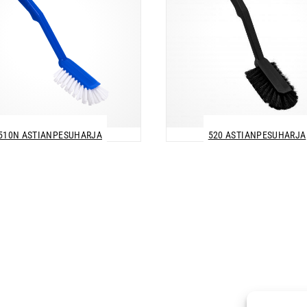
510N ASTIANPESUHARJA
520 ASTIANPESUHARJA