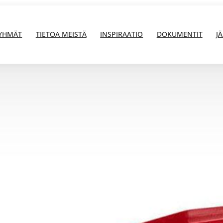
YHMÄT
TIETOA MEISTÄ
INSPIRAATIO
DOKUMENTIT
J