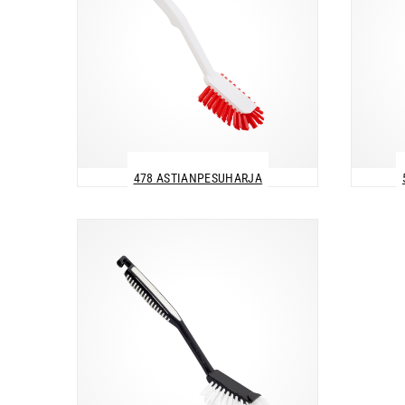
478 ASTIANPESUHARJA