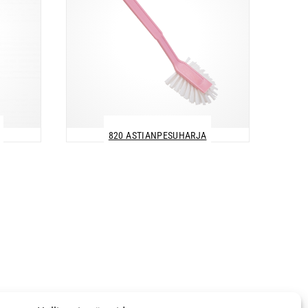
820 ASTIANPESUHARJA