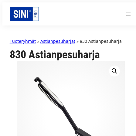
Tuoteryhmät
»
Astianpesuharjat
» 830 Astianpesuharja
830 Astianpesuharja