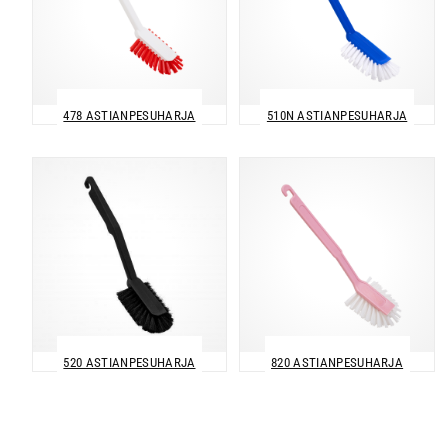
478 ASTIANPESUHARJA
510N ASTIANPESUHARJA
520 ASTIANPESUHARJA
820 ASTIANPESUHARJA