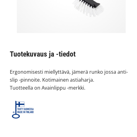
Tuotekuvaus ja -tiedot
Ergonomisesti miellyttävä, jämerä runko jossa anti-
slip -pinnoite. Kotimainen astiaharja.
Tuotteella on Avainlippu -merkki.