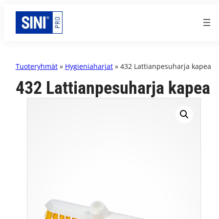
Tuoteryhmät
»
Hygieniaharjat
» 432 Lattianpesuharja kapea
432 Lattianpesuharja kapea