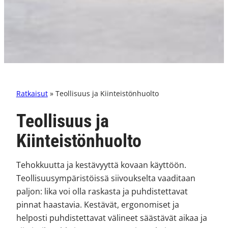
Ratkaisut
» Teollisuus ja Kiinteistönhuolto
Teollisuus ja
Kiinteistönhuolto
Tehokkuutta ja kestävyyttä kovaan käyttöön.
Teollisuusympäristöissä siivoukselta vaaditaan
paljon: lika voi olla raskasta ja puhdistettavat
pinnat haastavia. Kestävät, ergonomiset ja
helposti puhdistettavat välineet säästävät aikaa ja