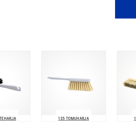
STEHARJA
135 TOMUHARJA