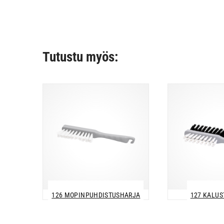
Tutustu myös:
126 MOPINPUHDISTUSHARJA
127 KALU