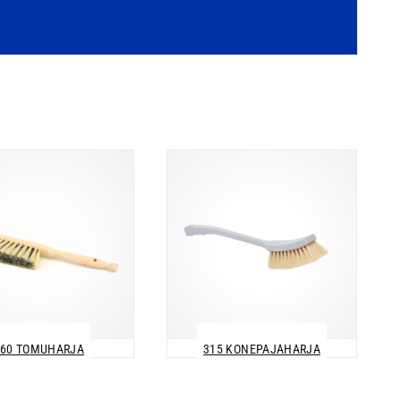
160 TOMUHARJA
315 KONEPAJAHARJA