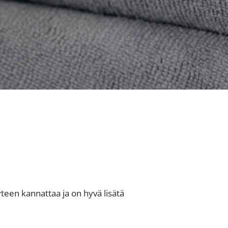
teen kannattaa ja on hyvä lisätä