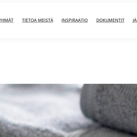
YHMÄT
TIETOA MEISTÄ
INSPIRAATIO
DOKUMENTIT
J