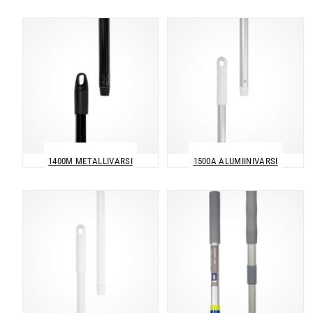
1400M METALLIVARSI
1500A ALUMIINIVARSI