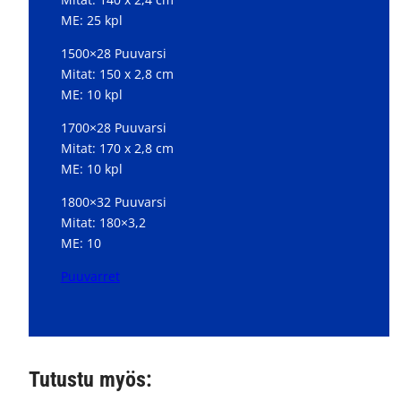
ME: 25 kpl
1500×28 Puuvarsi
Mitat: 150 x 2,8 cm
ME: 10 kpl
1700×28 Puuvarsi
Mitat: 170 x 2,8 cm
ME: 10 kpl
1800×32 Puuvarsi
Mitat: 180×3,2
ME: 10
Puuvarret
Tutustu myös: