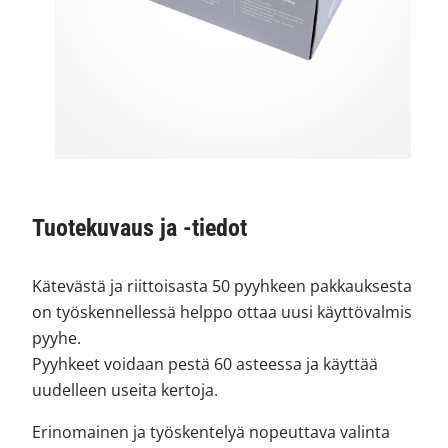
Tuotekuvaus ja -tiedot
Kätevästä ja riittoisasta 50 pyyhkeen pakkauksesta
on työskennellessä helppo ottaa uusi käyttövalmis
pyyhe.
Pyyhkeet voidaan pestä 60 asteessa ja käyttää
uudelleen useita kertoja.
Erinomainen ja työskentelyä nopeuttava valinta