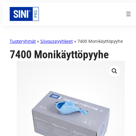
Tuoteryhmät
»
Siivouspyyhkeet
» 7400 Monikäyttöpyyhe
7400 Monikäyttöpyyhe