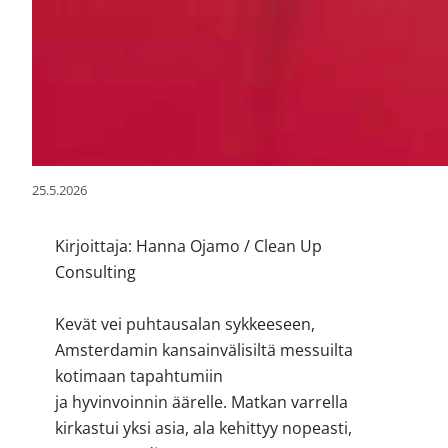
25.5.2026
Kirjoittaja: Hanna Ojamo / Clean Up
Consulting
Kevät vei puhtausalan sykkeeseen,
Amsterdamin kansainvälisiltä messuilta
kotimaan tapahtumiin
ja hyvinvoinnin äärelle. Matkan varrella
kirkastui yksi asia, ala kehittyy nopeasti,